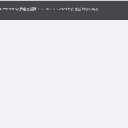
Powered by
辉南生活网
X3.2
© 2015-2020 辉南生活网版权所有