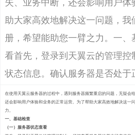
失、业务中断，还会影响用户体
助大家高效地解决这一问题，我
册，希望能助您一臂之力。一、
看首先，登录到天翼云的管理控
状态信息。确认服务器是否处于正常的“运
在使用天翼
云服务器
的过程中，遇到服务器频繁重启的问题，无疑会
还会影响用户体验和业务的正常运营。为了帮助大家高效地解决这一
力。
一、基础检查
（一）服务器状态查看