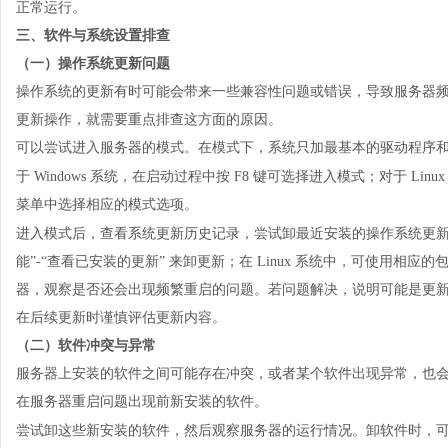
正常运行。
三、软件与系统设置排查
（一）操作系统更新问题
操作系统的更新有时可能会带来一些兼容性问题或错误，导致服务器
更新操作，就需要重点排查这方面的原因。
可以尝试进入服务器的模式。在模式下，系统只加最基本的驱动程序
于
Windows 系统，在启动过程中按 F8 键可选择进入模式；对于 
菜单中选择相应的模式选项。
进入模式后，查看系统更新历史记录，尝试卸最近安装的操作系统更
能”-“查看已安装的更新” 来卸更新；在 Linux 系统中，可使用相应的包
器，观察是否还会出现频繁重启的问题。若问题解决，说明可能是更
在后续更新时谨慎评估更新内容。
（二）软件冲突与异常
服务器上安装的软件之间可能存在冲突，或者某个软件出现异常，也
在服务器重启问题出现前新安装的软件。
尝试卸这些新安装的软件，然后观察服务器的运行情况。卸软件时，