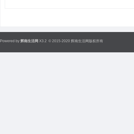
Powered by
辉南生活网
X3.2
© 2015-2020 辉南生活网版权所有