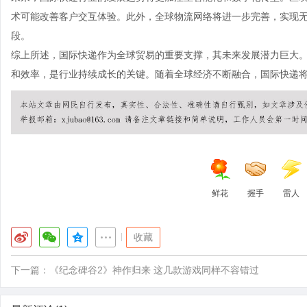
术可能改善客户交互体验。此外，全球物流网络将进一步完善，实现
段。
综上所述，国际快递作为全球贸易的重要支撑，其未来发展潜力巨大
和效率，是行业持续成长的关键。随着全球经济不断融合，国际快递
鲜花
握手
雷人
|
收藏
下一篇：
《纪念碑谷2》神作归来 这几款游戏同样不容错过