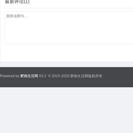
最新评论(1)
Powered by
辉南生活网
X3.2
© 2015-2020 辉南生活网版权所有