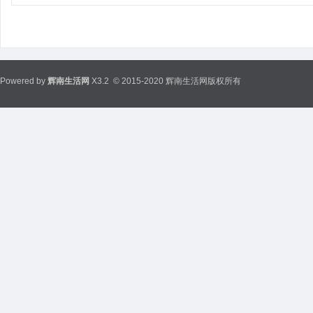
Powered by
辉南生活网
X3.2
© 2015-2020 辉南生活网版权所有