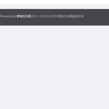
Powered by
辉南生活网
X3.2
© 2015-2020 辉南生活网版权所有