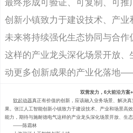
最终形成可验证、可复制、可推
创新小镇致力于建设技术、产业
未来将持续强化生态协同与合作
这样的产业龙头深化场景开放、
动更多创新成果的产业化落地——陈霜林
双营发力，
6大前沿方案
软起动器
真正有价值的创新，应该融入业务场景、解决真
果。张江人工智能创新小镇致力于建设技术、产业和场景高效
能力，期待与施耐德电气这样的产业龙头深化场景开放、生态
——陈霜林