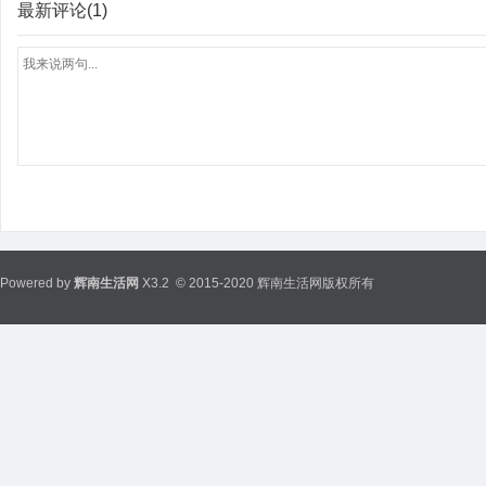
最新评论(1)
Powered by
辉南生活网
X3.2
© 2015-2020 辉南生活网版权所有