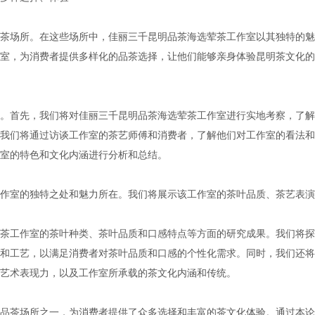
茶场所。在这些场所中，佳丽三千昆明品茶海选荤茶工作室以其独特的魅
室，为消费者提供多样化的品茶选择，让他们能够亲身体验昆明茶文化的
。首先，我们将对佳丽三千昆明品茶海选荤茶工作室进行实地考察，了解
我们将通过访谈工作室的茶艺师傅和消费者，了解他们对工作室的看法和
室的特色和文化内涵进行分析和总结。
作室的独特之处和魅力所在。我们将展示该工作室的茶叶品质、茶艺表演
茶工作室的茶叶种类、茶叶品质和口感特点等方面的研究成果。我们将探
和工艺，以满足消费者对茶叶品质和口感的个性化需求。同时，我们还将
艺术表现力，以及工作室所承载的茶文化内涵和传统。
品茶场所之一，为消费者提供了众多选择和丰富的茶文化体验。通过本论