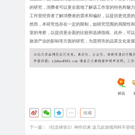
的研究，消费者可以更全面地了解该工作室的特色和魅力
工作室经营者了解消费者的需求和偏好，以提供更优质的
然而，本研究也存在一定的限制，如研究范围的局限性和
室的考察，以提供更全面的比较和选择指南。此外，可以
旅游产业的影响等方面的研究，为昆明市的品茶文化发展
鲜花
|
收藏
下一篇：
《纪念碑谷2》神作归来 这几款游戏同样不容错