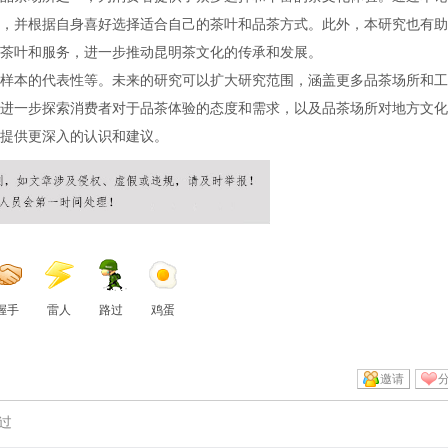
，并根据自身喜好选择适合自己的茶叶和品茶方式。此外，本研究也有助
茶叶和服务，进一步推动昆明茶文化的传承和发展。
样本的代表性等。未来的研究可以扩大研究范围，涵盖更多品茶场所和工
进一步探索消费者对于品茶体验的态度和需求，以及品茶场所对地方文化
提供更深入的认识和建议。
握手
雷人
路过
鸡蛋
邀请
过