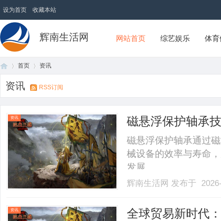
设为首页
收藏本站
辉南生活网
网站首页
综艺娱乐
体育
首页
资讯
资讯
RSS订阅
首
›
›
磁悬浮保护轴承
资讯
磁悬浮保护轴承通过磁
械设备的效率与寿命，
发展。......
辉南生活网
发布于 2026-
页
全球贸易新时代
资讯