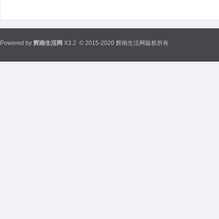
Powered by
辉南生活网
X3.2
© 2015-2020 辉南生活网版权所有