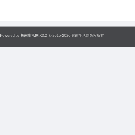
Powered by
辉南生活网
X3.2
© 2015-2020 辉南生活网版权所有