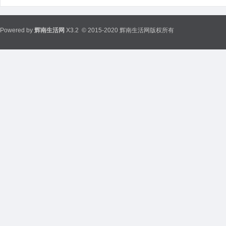
Powered by
辉南生活网
X3.2
© 2015-2020 辉南生活网版权所有