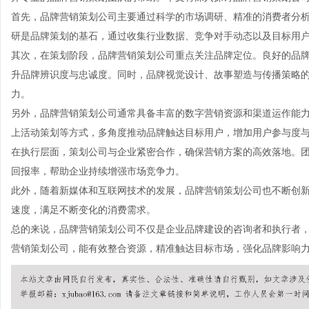
首先，品牌营销策划公司主要通过科学的市场调研、精准的消费者分
研是品牌策划的基石，通过收集行业数据、竞争对手动态以及目标用
其次，在策划阶段，品牌营销策划公司重点关注品牌定位。良好的品
升品牌辨识度与忠诚度。同时，品牌视觉设计、故事塑造与传播策略
力。
另外，品牌营销策划公司通常具备丰富的数字营销资源和渠道运作能力
上活动策划等方式，多角度推动品牌触达目标用户，增加用户参与度
在执行层面，策划公司与企业紧密合作，确保营销方案的高效落地。
回报率，帮助企业持续增强市场竞争力。
此外，随着新媒体和互联网技术的发展，品牌营销策划公司也不断创
速度，满足不断变化的消费需求。
总的来说，品牌营销策划公司不仅是企业品牌建设的咨询者和执行者
营销策划公司，能有效整合资源，精准触达目标市场，强化品牌影响