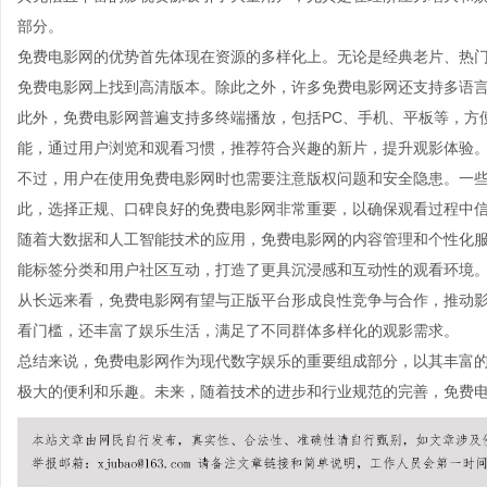
部分。
免费电影网的优势首先体现在资源的多样化上。无论是经典老片、热
免费电影网上找到高清版本。除此之外，许多免费电影网还支持多语
此外，免费电影网普遍支持多终端播放，包括PC、手机、平板等，方
能，通过用户浏览和观看习惯，推荐符合兴趣的新片，提升观影体验
不过，用户在使用免费电影网时也需要注意版权问题和安全隐患。一
此，选择正规、口碑良好的免费电影网非常重要，以确保观看过程中
随着大数据和人工智能技术的应用，免费电影网的内容管理和个性化
能标签分类和用户社区互动，打造了更具沉浸感和互动性的观看环境
从长远来看，免费电影网有望与正版平台形成良性竞争与合作，推动
看门槛，还丰富了娱乐生活，满足了不同群体多样化的观影需求。
总结来说，免费电影网作为现代数字娱乐的重要组成部分，以其丰富
极大的便利和乐趣。未来，随着技术的进步和行业规范的完善，免费