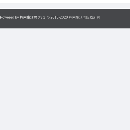
Powered by
辉南生活网
X3.2
© 2015-2020 辉南生活网版权所有