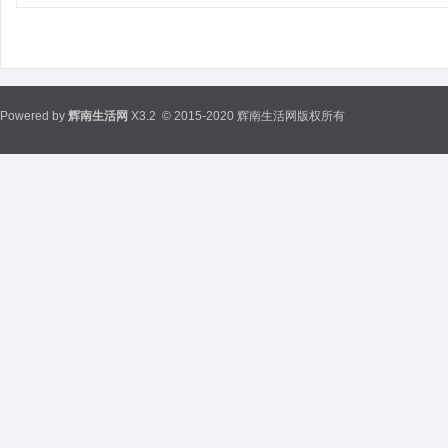
Powered by
辉南生活网
X3.2
© 2015-2020 辉南生活网版权所有