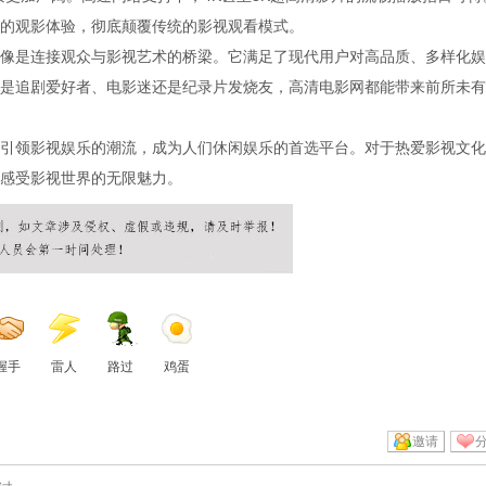
的观影体验，彻底颠覆传统的影视观看模式。
像是连接观众与影视艺术的桥梁。它满足了现代用户对高品质、多样化娱
是追剧爱好者、电影迷还是纪录片发烧友，高清电影网都能带来前所未有
引领影视娱乐的潮流，成为人们休闲娱乐的首选平台。对于热爱影视文化
感受影视世界的无限魅力。
握手
雷人
路过
鸡蛋
邀请