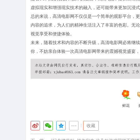
虚拟现实和增强现实技术的融入，还可能带来更加沉浸式
总的来说，高清电影网不仅仅是一个简单的观影平台，更
内容的追求，为人们的精神生活注入了丰富的色彩。无论
视觉享受和便捷体验。
未来，随着技术和内容的不断升级，高清电影网必将继续
你，不妨亲自体验一次高清电影网带来的震撼视觉盛宴，
鲜花
|
收藏