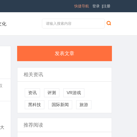
快捷导航
登录
|
注册
文化
发表文章
相关资讯
权
资讯
评测
VR游戏
黑科技
国际新闻
旅游
推荐阅读
大