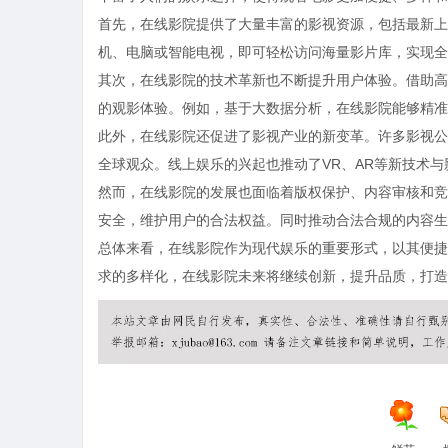
首先，在线影院提供了大量丰富的影视资源，包括最新上
机、电脑或智能电视，即可轻松访问海量影片库，实现全
其次，在线影院的技术革新也不断提升用户体验。借助高
的观影体验。例如，基于大数据分析，在线影院能够精准
此外，在线影院还促进了影视产业的新变革。许多影视公
全球观众。线上娱乐的兴起也推动了VR、AR等新技术
然而，在线影院的发展也面临着版权保护、内容审核和竞
安全，维护用户的合法权益。同时推动合法合规的内容生
总体来看，在线影院作为现代娱乐的重要形式，以其便捷
求的多样化，在线影院未来将继续创新，提升品质，打造