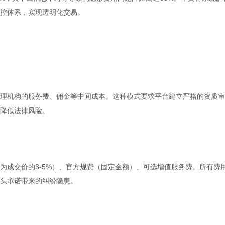
控体系，实现透明化交易。
理机构的服务费、佣金等中间成本。这种模式要求平台建立严格的资质审
降低法律风险。
为成交价的3-5%）、官方规费（固定金额）、可选增值服务费。所有费
头承诺带来的纠纷隐患。