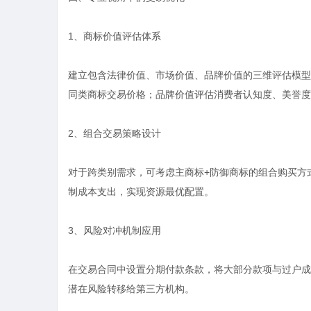
1、商标价值评估体系
建立包含法律价值、市场价值、品牌价值的三维评估模型
同类商标交易价格；品牌价值评估消费者认知度、美誉度
2、组合交易策略设计
对于跨类别需求，可考虑主商标+防御商标的组合购买方
制成本支出，实现资源最优配置。
3、风险对冲机制应用
在交易合同中设置分期付款条款，将大部分款项与过户成
潜在风险转移给第三方机构。