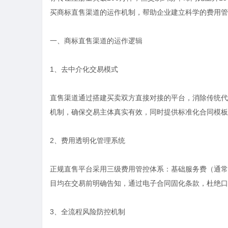
买商标
直售渠道的运作机制，帮助企业建立科学的费用管
一、商标直售渠道的运作逻辑
1、去中介化交易模式
直售渠道通过搭建买卖双方直接对接的平台，消除传统代
机制，确保交易主体真实有效，同时提供标准化合同模板
2、费用透明化管理系统
正规直售平台采用三级费用管控体系：基础服务费（通常
目均在交易前明确告知，通过电子合同固化条款，杜绝口
3、全流程风险防控机制