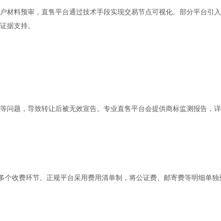
户材料预审，直售平台通过技术手段实现交易节点可视化。部分平台引入
证据支持。
等问题，导致转让后被无效宣告。专业直售平台会提供商标监测报告，详
为多个收费环节。正规平台采用费用清单制，将公证费、邮寄费等明细单独