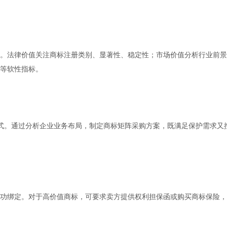
。法律价值关注商标注册类别、显著性、稳定性；市场价值分析行业前景
等软性指标。
式。通过分析企业业务布局，制定商标矩阵采购方案，既满足保护需求又
功绑定。对于高价值商标，可要求卖方提供权利担保函或购买商标保险，