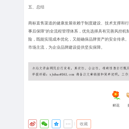
五、总结
商标直售渠道的健康发展依赖于制度建设、技术支撑和行
事后保障"的全流程管理体系，优先选择具有完善风控机
险，既能实现成本优化，又能确保品牌资产的安全传承。
市场主流，为企业品牌建设提供坚实保障。
鲜花
|
收藏