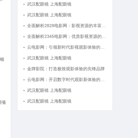
武汉配眼镜 上海配眼镜
武汉配眼镜 上海配眼镜
全面解析2828电影网：影视资源的丰富宝库及其使用指南
全面解析2345电影网：优质影视资源的聚集地与使用指南
云电影网：引领新时代影视观影体验的全新平台解析
武汉配眼镜 上海配眼镜
核
金牌影院：打造极致观影体验的先锋品牌
云电影网：开启数字时代观影新体验的创新平台
武汉配眼镜 上海配眼镜
武汉配眼镜 上海配眼镜
用项