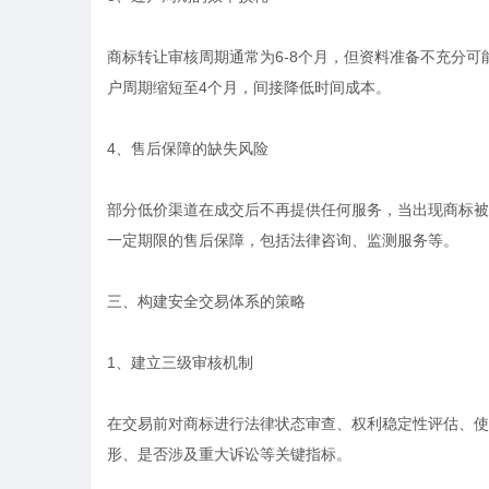
商标转让审核周期通常为6-8个月，但资料准备不充分
户周期缩短至4个月，间接降低时间成本。
4、售后保障的缺失风险
部分低价渠道在成交后不再提供任何服务，当出现商标被
一定期限的售后保障，包括法律咨询、监测服务等。
三、构建安全交易体系的策略
1、建立三级审核机制
在交易前对商标进行法律状态审查、权利稳定性评估、使
形、是否涉及重大诉讼等关键指标。