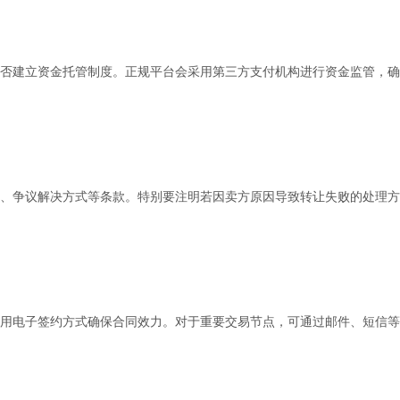
否建立资金托管制度。正规平台会采用第三方支付机构进行资金监管，确
、争议解决方式等条款。特别要注明若因卖方原因导致转让失败的处理方
用电子签约方式确保合同效力。对于重要交易节点，可通过邮件、短信等