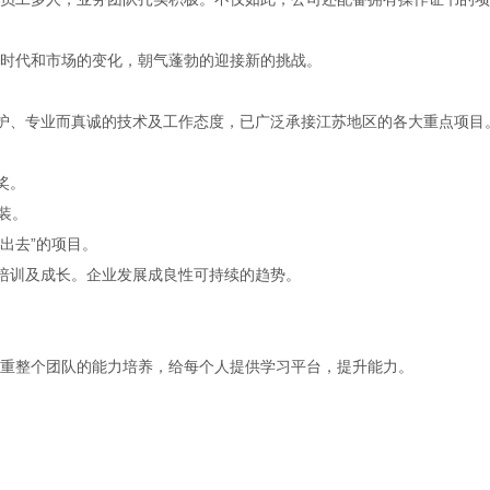
时代和市场的变化，朝气蓬勃的迎接新的挑战。
护、专业而真诚的技术及工作态度，已广泛承接江苏地区的各大重点项目
奖。
安装。
走出去”的项目。
培训及成长。企业发展成良性可持续的趋势。
重整个团队的能力培养，给每个人提供学习平台，提升能力。