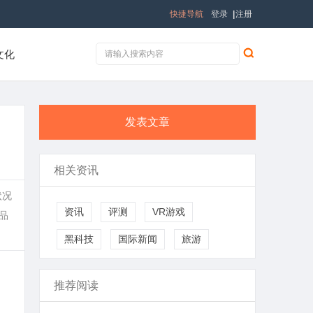
快捷导航
登录
|
注册
文化
发表文章
相关资讯
状况
资讯
评测
VR游戏
B品
黑科技
国际新闻
旅游
推荐阅读