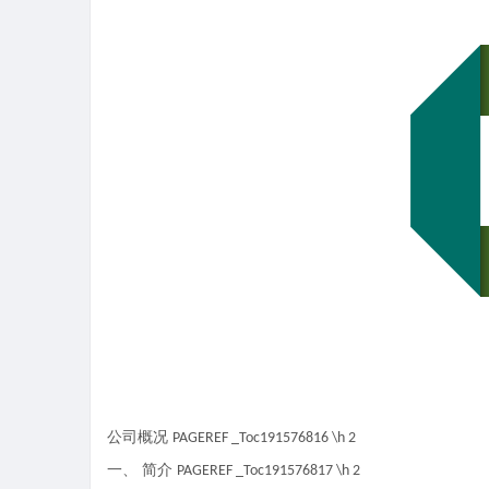
公司概况
PAGEREF _Toc191576816 \h
2
一、
简介
PAGEREF _Toc191576817 \h
2