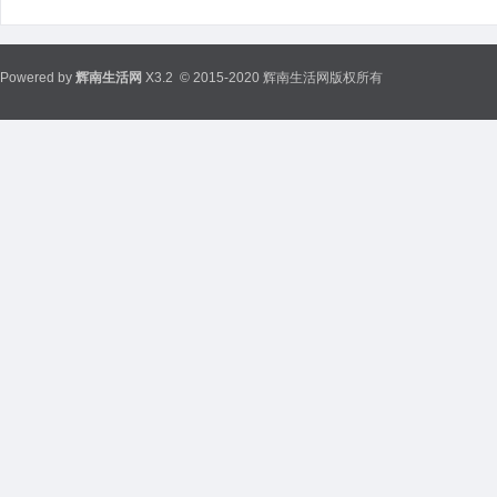
Powered by
辉南生活网
X3.2
© 2015-2020 辉南生活网版权所有