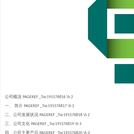
公司概况
PAGEREF _Toc191576816 \h
2
一、 简介
PAGEREF _Toc191576817 \h
2
二、公司发展状况
PAGEREF _Toc191576818 \h
2
三、公司文化
PAGEREF _Toc191576819 \h
3
四、公司主要产品
PAGEREF _Toc191576820 \h
3