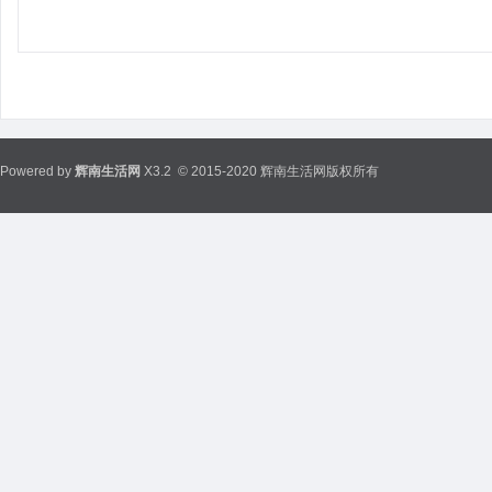
Powered by
辉南生活网
X3.2
© 2015-2020 辉南生活网版权所有