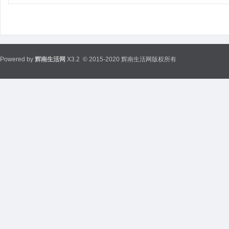
Powered by
辉南生活网
X3.2
© 2015-2020 辉南生活网版权所有