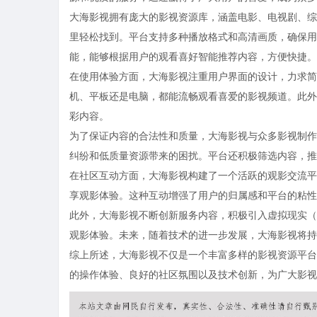
大海影视拥有庞大的影视资源库，涵盖电影、电视剧、综
里轻松找到。平台支持多种播放格式和高清画质，确保用
能，能够根据用户的观看喜好智能推荐内容，方便快捷。
在使用体验方面，大海影视注重用户界面的设计，力求简
机、平板还是电脑，都能流畅观看喜爱的影视频道。此外
彩内容。
为了保证内容的合法性和质量，大海影视与众多影视制作
纠纷和低质量资源带来的困扰。平台还积极筛选内容，推
在社区互动方面，大海影视构建了一个活跃的观影交流平
享观影体验。这种互动增强了用户的归属感和平台的粘性
此外，大海影视不断创新服务内容，积极引入虚拟现实（
观影体验。未来，随着技术的进一步发展，大海影视将持
综上所述，大海影视不仅是一个丰富多样的影视资源平台
的操作体验、良好的社区氛围以及技术创新，为广大影视