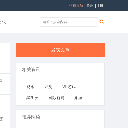
快捷导航
登录
|
注册
文化
发表文章
相关资讯
造
资讯
评测
VR游戏
黑科技
国际新闻
旅游
推荐阅读
资