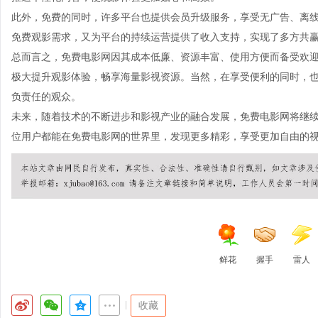
此外，免费的同时，许多平台也提供会员升级服务，享受无广告、离
免费观影需求，又为平台的持续运营提供了收入支持，实现了多方共
总而言之，免费电影网因其成本低廉、资源丰富、使用方便而备受欢
极大提升观影体验，畅享海量影视资源。当然，在享受便利的同时，
负责任的观众。
未来，随着技术的不断进步和影视产业的融合发展，免费电影网将继
位用户都能在免费电影网的世界里，发现更多精彩，享受更加自由的
鲜花
握手
雷人
|
收藏