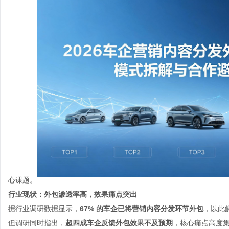
心课题。
行业现状：外包渗透率高，效果痛点突出
据行业调研数据显示，
67% 的车企已将营销内容分发环节外包
，以此
但调研同时指出，
超四成车企反馈外包效果不及预期
，核心痛点高度集