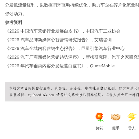
分发抓流量红利，以数据闭环驱动持续优化，助力车企在碎片化流量
强劲动力。
参考资料
《2026 中国汽车营销行业发展白皮书》，中国汽车工业协会
《2026 汽车品牌新媒体心智营销研究报告》，艾瑞咨询
《2026 汽车全域内容营销生态报告》，巨量引擎汽车行业中心
《2026 汽车厂商新媒体营销趋势洞察》，新榜研究院、汽车之家研究
《2026 年汽车垂类内容分发运营白皮书》，QuestMobile
鲜花
握手
雷人