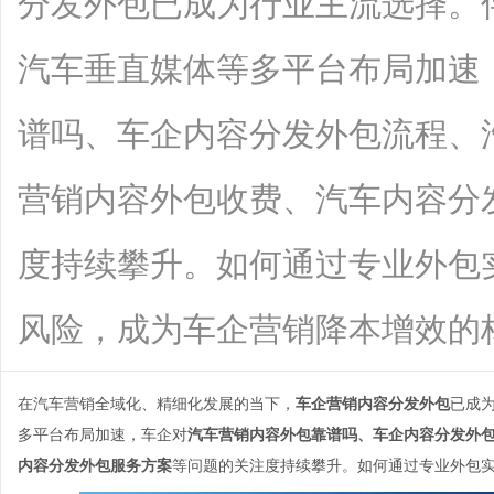
分发外包已成为行业主流选择。
汽车垂直媒体等多平台布局加速
谱吗、车企内容分发外包流程、
营销内容外包收费、汽车内容分
度持续攀升。如何通过专业外包
风险，成为车企营销降本增效的核心课题
在汽车营销全域化、精细化发展的当下，
车企营销内容分发外包
已成
多平台布局加速，车企对
汽车营销内容外包靠谱吗、车企内容分发外
内容分发外包服务方案
等问题的关注度持续攀升。如何通过专业外包