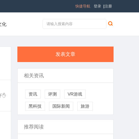
快捷导航
登录
|
注册
文化
发表文章
相关资讯
资讯
评测
VR游戏
一下✋
黑科技
国际新闻
旅游
推荐阅读