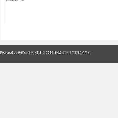
Powered by
辉南生活网
X3.2
© 2015-2020 辉南生活网版权所有