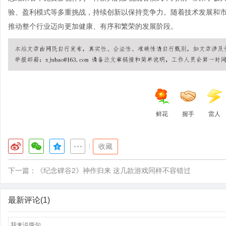
验、盈利模式等多重挑战，持续创新以保持竞争力。随着技术发展和
推动整个行业迈向更加健康、有序和繁荣的发展阶段。
鲜花
握手
雷人
|
收藏
下一篇：
《纪念碑谷2》神作归来 这几款游戏同样不容错过
最新评论(1)