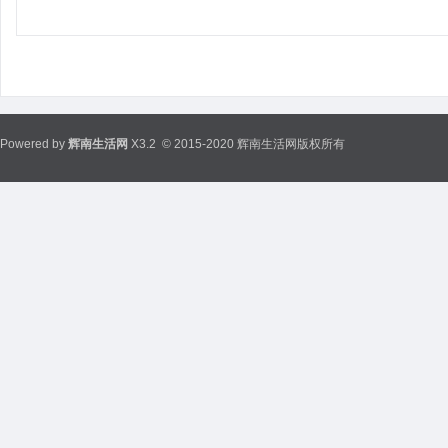
Powered by
辉南生活网
X3.2
© 2015-2020 辉南生活网版权所有