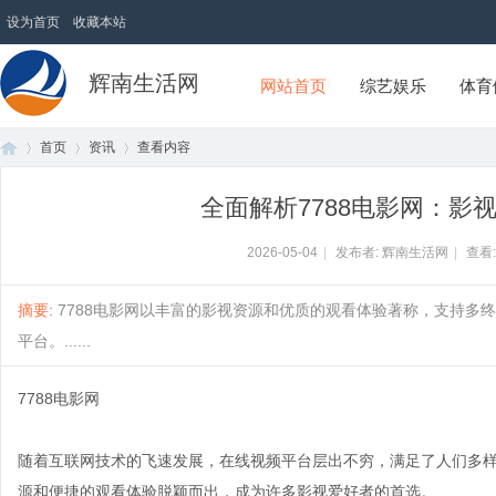
设为首页
收藏本站
辉南生活网
网站首页
综艺娱乐
体育
首页
资讯
查看内容
全面解析7788电影网：影
首
›
›
›
2026-05-04
|
发布者: 辉南生活网
|
查看
摘要
: 7788电影网以丰富的影视资源和优质的观看体验著称，支持
平台。......
7788电影网
随着互联网技术的飞速发展，在线视频平台层出不穷，满足了人们多样
页
源和便捷的观看体验脱颖而出，成为许多影视爱好者的首选。