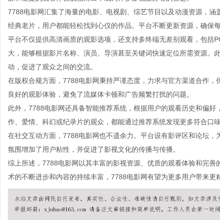
7788电影网汇集了海量的电影、电视剧、综艺节目以及动漫资源，
经典老片，用户都能轻松找到心仪的作品。平台不断更新资源，确保
平台不仅提供高清画质的观影选项，还支持多终端无差别观看，包括P
大，能够根据影片名称、演员、导演甚至关键词快速定位所需资源。此
动，促进了观众之间的交流。
在版权合规方面，7788电影网秉持严谨态度，力求与官方渠道合作
良好的观影体验，避免了流媒体卡顿和广告频繁打扰的问题。
此外，7788电影网还具备智能推荐系统，根据用户的观看历史和偏
作、爱情、科幻或纪录片的观众，都能通过推荐系统发现更多符合口
在社交互动方面，7788电影网也不遗余力。平台设有影评区和论坛
氛围增加了用户粘性，并促进了影视文化的传播与传播。
综上所述，7788电影网以其丰富的影视资源、优质的观看体验和完
术的不断进步和内容的持续丰富，7788电影网有望为更多用户带来