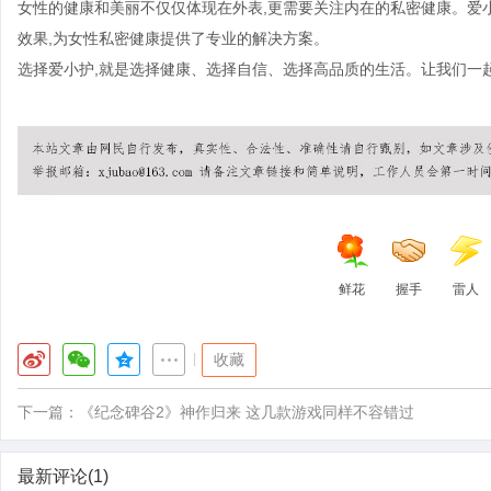
女性的健康和美丽不仅仅体现在外表,更需要关注内在的私密健康。爱
效果,为女性私密健康提供了专业的解决方案。
选择爱小护,就是选择健康、选择自信、选择高品质的生活。让我们一起
鲜花
握手
雷人
|
收藏
下一篇：
《纪念碑谷2》神作归来 这几款游戏同样不容错过
最新评论(1)