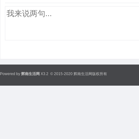
Powered by
辉南生活网
X3.2
© 2015-2020 辉南生活网版权所有