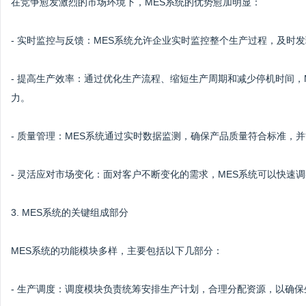
在竞争愈发激烈的市场环境下，MES系统的优势愈加明显：
- 实时监控与反馈：MES系统允许企业实时监控整个生产过程，及时
- 提高生产效率：通过优化生产流程、缩短生产周期和减少停机时间，
力。
- 质量管理：MES系统通过实时数据监测，确保产品质量符合标准，
- 灵活应对市场变化：面对客户不断变化的需求，MES系统可以快速
3. MES系统的关键组成部分
MES系统的功能模块多样，主要包括以下几部分：
- 生产调度：调度模块负责统筹安排生产计划，合理分配资源，以确