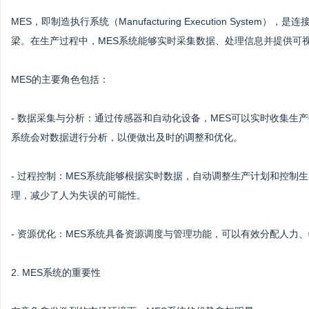
MES，即制造执行系统（Manufacturing Execution Sys
梁。在生产过程中，MES系统能够实时采集数据、处理信息并提供可
MES的主要角色包括：
- 数据采集与分析：通过传感器和自动化设备，MES可以实时收集生
系统会对数据进行分析，以便做出及时的调整和优化。
- 过程控制：MES系统能够根据实时数据，自动调整生产计划和控制
理，减少了人为失误的可能性。
- 资源优化：MES系统具备资源调度与管理功能，可以有效分配人力
2. MES系统的重要性