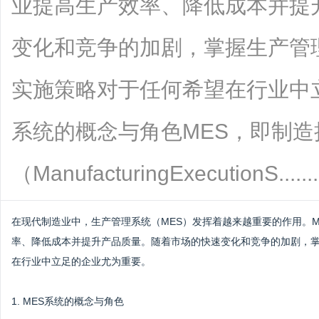
业提高生产效率、降低成本并提
变化和竞争的加剧，掌握生产管
实施策略对于任何希望在行业中立
系统的概念与角色MES，即制造
（ManufacturingExecutionS.......
在现代制造业中，生产管理系统（MES）发挥着越来越重要的作用。
率、降低成本并提升产品质量。随着市场的快速变化和竞争的加剧，
在行业中立足的企业尤为重要。
1. MES系统的概念与角色