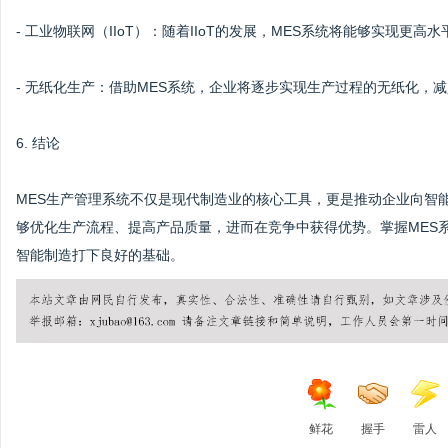
- 工业物联网（IIoT）：随着IIoT的发展，MES系统将能够实现
- 无纸化生产：借助MES系统，企业将逐步实现生产过程的无纸化，
6. 结论
MES生产管理系统不仅是现代制造业的核心工具，更是推动企业向智
够优化生产流程、提高产品质量，进而在竞争中获得优势。掌握MES
智能制造打下良好的基础。
鲜花
握手
雷人