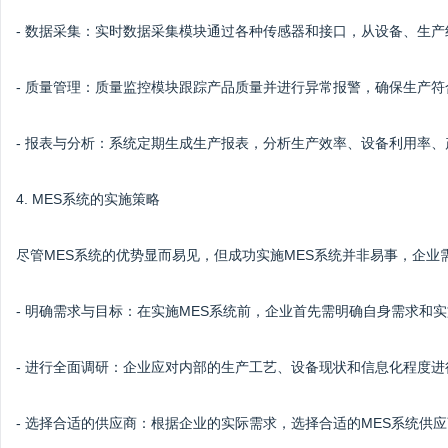
- 数据采集：实时数据采集模块通过各种传感器和接口，从设备、生
- 质量管理：质量监控模块跟踪产品质量并进行异常报警，确保生产
- 报表与分析：系统定期生成生产报表，分析生产效率、设备利用率
4. MES系统的实施策略
尽管MES系统的优势显而易见，但成功实施MES系统并非易事，企业
- 明确需求与目标：在实施MES系统前，企业首先需明确自身需求和
- 进行全面调研：企业应对内部的生产工艺、设备现状和信息化程度
- 选择合适的供应商：根据企业的实际需求，选择合适的MES系统供