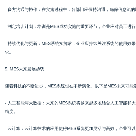
- 多方沟通与协作：在实施过程中，各部门应保持沟通，确保信息流
- 制定培训计划：培训是MES成功实施的重要环节，企业应对员工进
- 持续优化与更新：MES系统实施后，企业应持续关注系统的使用效
求。
5. MES未来发展趋势
随着科技的不断进步，MES系统也在不断演化。以下是MES未来可能
- 人工智能与大数据：未来的MES系统将越来越多地结合人工智能和
精度。
- 云计算：云计算技术的应用使得MES系统更加灵活与高效，企业可