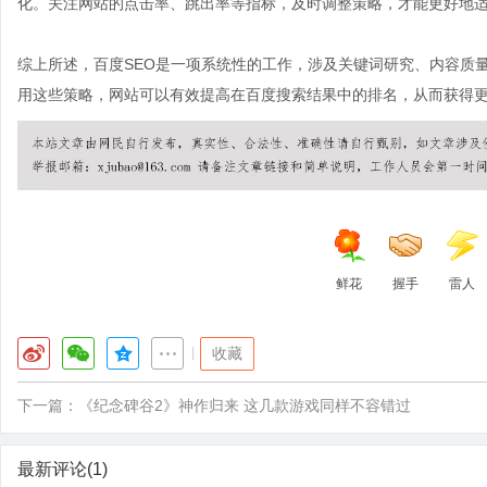
化。关注网站的点击率、跳出率等指标，及时调整策略，才能更好地
综上所述，百度SEO是一项系统性的工作，涉及关键词研究、内容质
用这些策略，网站可以有效提高在百度搜索结果中的排名，从而获得
鲜花
握手
雷人
|
收藏
下一篇：
《纪念碑谷2》神作归来 这几款游戏同样不容错过
最新评论(1)