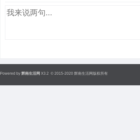
Powered by
辉南生活网
X3.2
© 2015-2020 辉南生活网版权所有