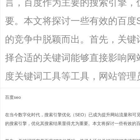
言，百度作为主要的搜索引擎，
要。本文将探讨一些有效的百度
的竞争中脱颖而出。首先，关键
择合适的关键词能够直接影响网
度关键词工具等工具，网站管理员可以找
百度seo
在当今数字化时代，搜索引擎优化（SEO）已成为提升网站流量和可
的搜索引擎，优化其搜索结果显得尤为重要。本文将探讨一些有效的百