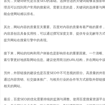
首先，关键词研究是百度SEO的基础。选择合适的关键词能够直接影
理员可以找到用户常用的搜索词。需要注意的是，关键词的选择要与
能会使网站难以排名。
其次，网站内容的质量至关重要。百度对内容的质量有着严格的要求
内容原创且具备实用性，可以通过撰写深度文章、提供专业见解等方
提升网站在搜索引擎中的表现。
接下来，网站的结构和用户体验也是影响排名的重要因素。一个清晰
索引擎更好地抓取网站信息。建议使用简洁的URL结构，并在网站中
另外，外部链接的建设也是百度SEO中不可忽视的部分。高质量的外
通过内容营销、社交媒体推广、与相关行业的合作等方式获取外部链
相关的网站。
最后，百度SEO的优化需要持续的监测与调整。使用百度搜索资源平