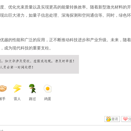
度、优化光束质量以及实现更高的能量转换效率。随着新型激光材料的开
现出巨大潜力，如量子信息处理、深海探测和空间通信等。同时，绿色环
优越的性能和广泛的应用，正不断推动科技进步和产业升级。未来，随着
，成为现代科技的重要支柱。
握手
雷人
路过
鸡蛋
邀请