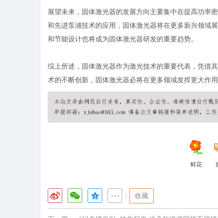
展望未来，固体激光器的发展方向主要集中在提高功率密
和先进泵浦技术的应用，固体激光器将在更多新兴领域展
和节能设计也将成为固体激光器研发的重要趋势。
综上所述，固体激光器作为激光技术的重要代表，凭借其
术的不断创新，固体激光器必将在更多领域发挥更大作用
鲜花
|
收藏