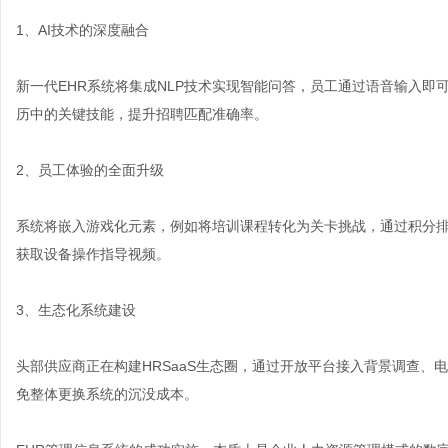
1、AI技术的深度融合
新一代EHR系统将集成NLP技术实现智能问答，员工通过语音输入
历中的关键技能，提升招聘匹配准确率。
2、员工体验的全面升级
系统将嵌入游戏化元素，例如将培训课程转化为关卡挑战，通过积分排
获取设备操作指导视频。
3、生态化系统建设
头部供应商正在构建HRSaaS生态圈，通过开放平台接入背景调查、
免整体更换系统的沉没成本。