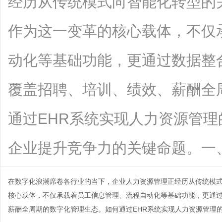
经历从传统模式向智能化转型的
作为这一变革的核心载体，不仅
动化等基础功能，更通过数据整
覆盖招聘、培训、绩效、薪酬全
通过EHR系统实现人力资源管
企业提升竞争力的关键命题。一、EHR管
在数字化浪潮席卷各行业的当下，企业人力资源管理正经历从传统模
核心载体，不仅承载着员工信息管理、流程自动化等基础功能，更通
薪酬全周期的数字化管理生态。如何通过EHR系统实现人力资源管理