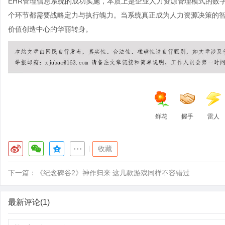
EHR管理信息系统的成功实施，本质上是企业人力资源管理模式的数
个环节都需要战略定力与执行魄力。当系统真正成为人力资源决策的
价值创造中心的华丽转身。
鲜花
握手
雷人
|
收藏
下一篇：
《纪念碑谷2》神作归来 这几款游戏同样不容错过
最新评论(1)