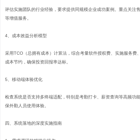
评估实施团队的行业经验，要求提供同规模企业成功案例。重点关注售
等增值服务。
4、成本效益分析模型
采用TCO（总拥有成本）计算法，综合考量软件授权费、实施服务费
成本节约，确保投资回报率达标。
5、移动端体验优化
检查系统是否支持多终端适配，特别是考勤打卡、薪资查询等高频功能
保外勤人员使用体验。
四、系统落地的深度实施指南