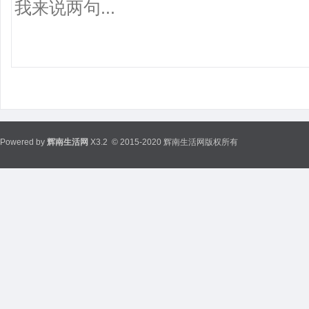
Powered by
辉南生活网
X3.2
© 2015-2020 辉南生活网版权所有