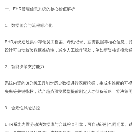
一、EHR管理信息系统的核心价值解析
1、数据整合与流程标准化
EHR系统通过集中存储员工档案、考勤记录、薪资数据等核心信息，
设计可自动校验数据准确性，减少人工操作误差，例如薪资核算模块
2、智能决策支持能力
系统内置的BI分析工具能对历史数据进行深度挖掘，生成多维度的可
失率等关键指标，结合趋势预测模型提前制定人才储备策略，将决策
3、合规性风险防控
EHR系统内置劳动法数据库与合规检查引擎，可自动识别合同期限、