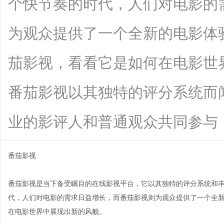
个快节奏的时代，人们对电影的
为观众提供了一个全新的电影体
茄影视，看看它是如何在电影世
番茄影视以其独特的评分系统而
业的影评人和普通观众共同参与，通过综
番茄影视
番茄影视是当下备受瞩目的在线影视平台，它以其独特的评分系统和
代，人们对电影的需求日益增长，而番茄影视则为观众提供了一个全
在电影世界中展现出新的风貌。