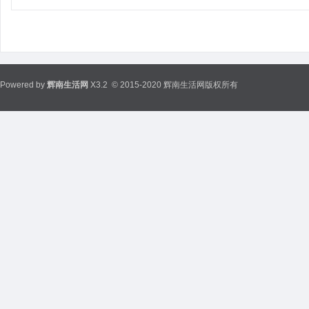
Powered by
辉南生活网
X3.2
© 2015-2020 辉南生活网版权所有