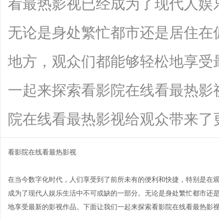
看最热影视已经成为了现代人娱
无论是身处繁忙都市还是居住在
地方，观众们都能够轻松地享受
一起来探索看影院在线看最热影
院在线看最热影视给观众带来了更多的选
看影院在线看最热影视
在当今数字化时代，人们享受到了前所未有的便利和快捷，特别是在
成为了现代人娱乐生活中不可或缺的一部分。无论是身处繁忙都市还
地享受最新的影视作品。下面让我们一起来探索看影院在线看最热影