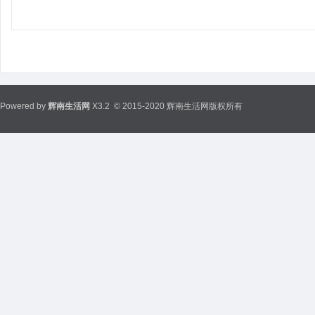
Powered by
辉南生活网
X3.2
© 2015-2020 辉南生活网版权所有