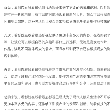
首先，看影院在线看最热影视给观众带来了更多的选择和便利。以往
需打开手机或电脑，就可以随时随地观看最新的大片。观众可以根据
间和地点限制。这种灵活性让观众更加轻松愉快地享受影视作品带来
其次，看影院在线看最热影视提供了更加丰富多元的内容。在线影视
等，让观众可以根据自己的兴趣和喜好进行选择。无论是喜欢动作片
作品，满足不同群体观众的需求。而且在线影视平台还会根据观众的
观影体验。
再者，看影院在线看最热影视推动了影视产业的发展和创新。随着在
众，促进了影视产业的国际化发展。制作方和导演也更加注重内容质
平台的反馈和评分，也可以对影视作品进行评价和分享，从而促进了
总的来说，看影院在线看最热影视已经成为了现代人娱乐生活中不可
更加丰富多元的内容，还推动了影视产业的发展和创新。随着科技的