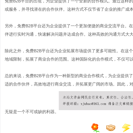
免费B2B平台的出现，为企业提供了一个全新的合作模式。通过这样
或服务，并寻找潜在的合作伙伴。这种方式不仅节省了企业的推广成
另外，免费B2B平台还为企业提供了一个更加便捷的商业交流平台。
伴进行实时沟通，快速解决问题并达成合作。这种高效的沟通方式大
除此之外，免费B2B平台还为企业拓展市场提供了更多可能性。在这
地域限制，拓展了商业合作的范围。这种国际化的合作模式，不仅可
总的来说，免费B2B平台作为一种新型的商业合作模式，为企业提供
适的合作伙伴，高效地进行商业交流，并拓展更广阔的市场。因此，对
无疑是一个不可或缺的利器。