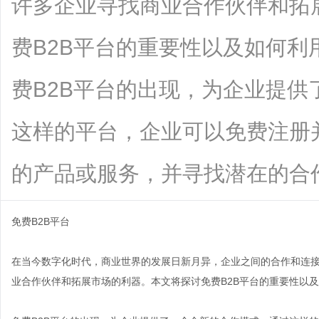
许多企业寻找商业合作伙伴和拓
费B2B平台的重要性以及如何
费B2B平台的出现，为企业提
这样的平台，企业可以免费注册
的产品或服务，并寻找潜在的合作伙伴。.
免费B2B平台
在当今数字化时代，商业世界的发展日新月异，企业之间的合作和连接
业合作伙伴和拓展市场的利器。本文将探讨免费B2B平台的重要性以