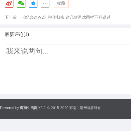
|
收藏
下一篇：
《纪念碑谷2》神作归来 这几款游戏同样不容错过
最新评论(1)
Powered by
辉南生活网
X3.2
© 2015-2020 辉南生活网版权所有