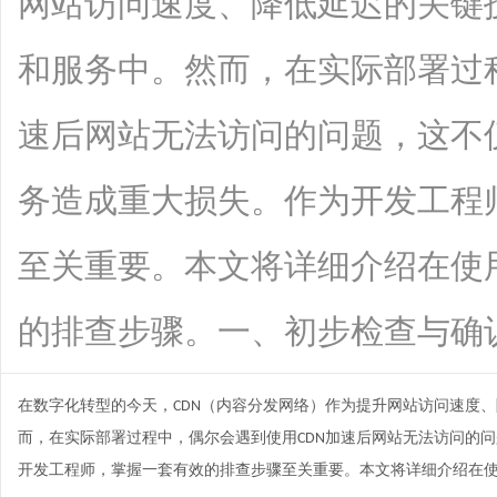
网站访问速度、降低延迟的关键
和服务中。然而，在实际部署过
速后网站无法访问的问题，这不
务造成重大损失。作为开发工程
至关重要。本文将详细介绍在使
的排查步骤。一、初步检查与确认当发现.
在数字化转型的今天，
（内容分发网络）作为提升网站访问速度、
CDN
而，在实际部署过程中，偶尔会遇到使用
加速
后网站无法访问的问
CDN
开发工程师，掌握一套有效的排查步骤至关重要。本文将详细介绍在