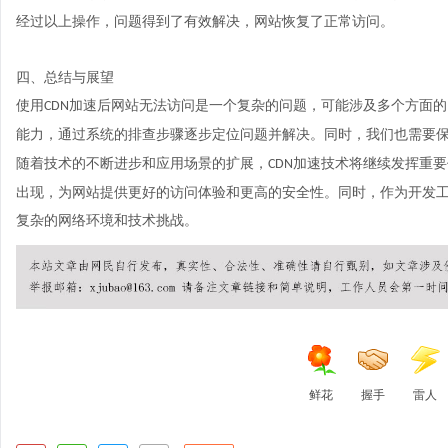
经过以上操作，问题得到了有效解决，网站恢复了正常访问。
四、总结与展望
使用
加速后网站无法访问是一个复杂的问题，可能涉及多个方面的
CDN
能力，通过系统的排查步骤逐步定位问题并解决。同时，我们也需要
随着技术的不断进步和应用场景的扩展，
加速
技术将继续发挥重要
CDN
出现，为网站提供更好的访问体验和更高的安全性。同时，作为开发
复杂的网络环境和技术挑战。
鲜花
握手
雷人