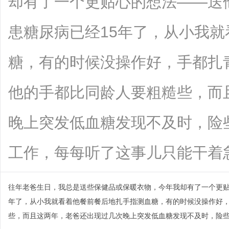
却有了一个更贴心的想法——送
患糖尿病已经15年了，从小我
糖，有的时候没操作好，手都扎
他的手都比同龄人要粗糙些，而
晚上突发低血糖发现不及时，险
工作，每每听了这事儿只能干着急，趁着
往年老爸生日，我总是送些保健品或保暖衣物，今年我却有了一个更贴
年了，从小我就看着他餐前餐后地扎手指测血糖，有的时候没操作好
些，而且这两年，老爸还出现过几次晚上突发低血糖发现不及时，险