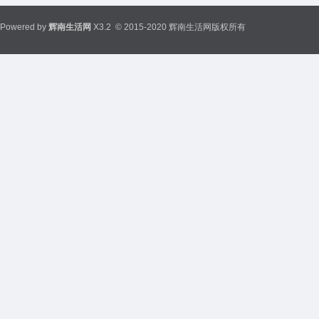
Powered by
辉南生活网
X3.2
© 2015-2020 辉南生活网版权所有