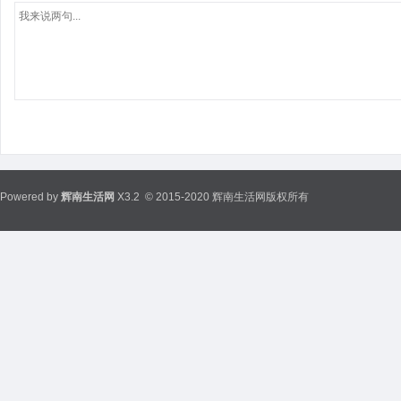
Powered by
辉南生活网
X3.2
© 2015-2020 辉南生活网版权所有