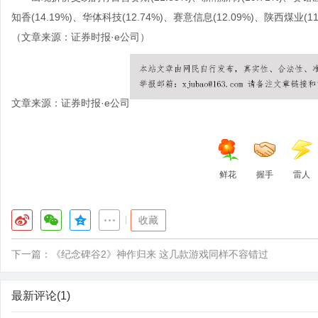
知香(14.19%)、华体科技(12.74%)、赛意信息(12.09%)、陕西煤业(11
（文章来源：证券时报·e公司）
文章来源：证券时报·e公司
鲜花
握手
雷人
|
收藏
下一篇：
《纪念碑谷2》神作归来 这几款游戏同样不容错过
最新评论(1)